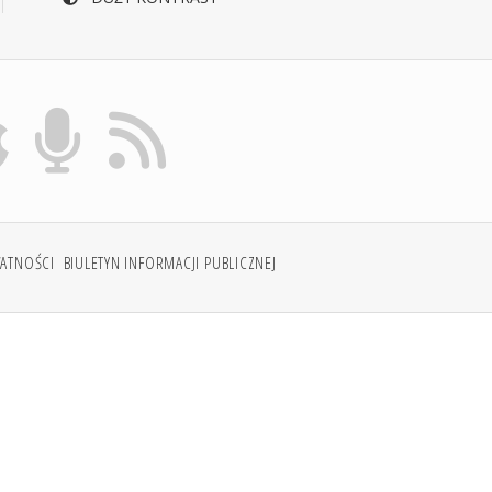
WATNOŚCI
BIULETYN INFORMACJI PUBLICZNEJ