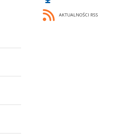
AKTUALNOŚCI RSS