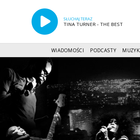
SŁUCHAJ TERAZ
TINA TURNER - THE BEST
WIADOMOŚCI
PODCASTY
MUZYK