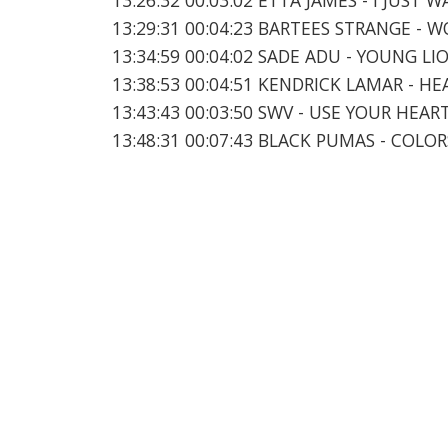
13:29:31 00:04:23 BARTEES STRANGE - W
13:34:59 00:04:02 SADE ADU - YOUNG LI
13:38:53 00:04:51 KENDRICK LAMAR - HE
13:43:43 00:03:50 SWV - USE YOUR HEAR
13:48:31 00:07:43 BLACK PUMAS - COL