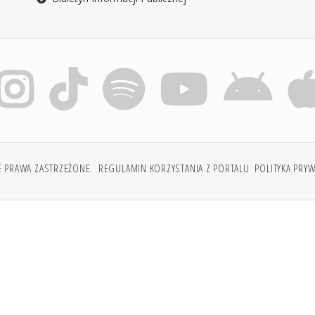
E PRAWA ZASTRZEŻONE.
REGULAMIN KORZYSTANIA Z PORTALU
POLITYKA PRY