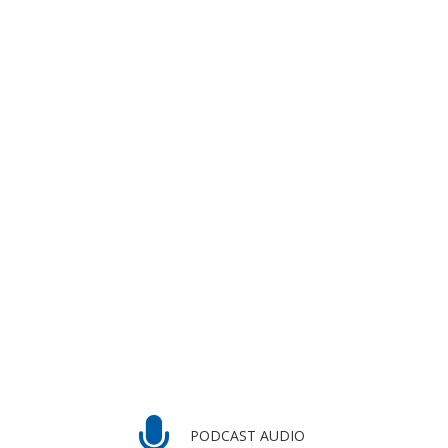
PODCAST AUDIO