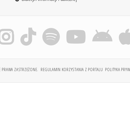
E PRAWA ZASTRZEŻONE.
REGULAMIN KORZYSTANIA Z PORTALU
POLITYKA PRY