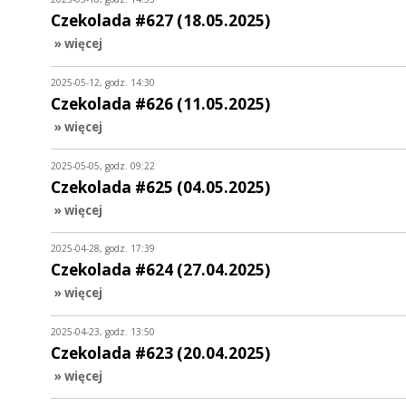
Czekolada #627 (18.05.2025)
» więcej
2025-05-12, godz. 14:30
Czekolada #626 (11.05.2025)
» więcej
2025-05-05, godz. 09:22
Czekolada #625 (04.05.2025)
» więcej
2025-04-28, godz. 17:39
Czekolada #624 (27.04.2025)
» więcej
2025-04-23, godz. 13:50
Czekolada #623 (20.04.2025)
» więcej