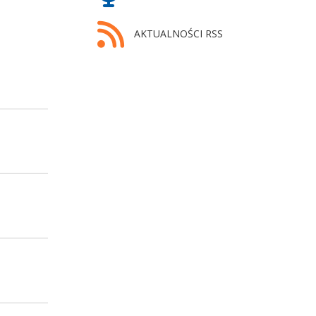
AKTUALNOŚCI RSS