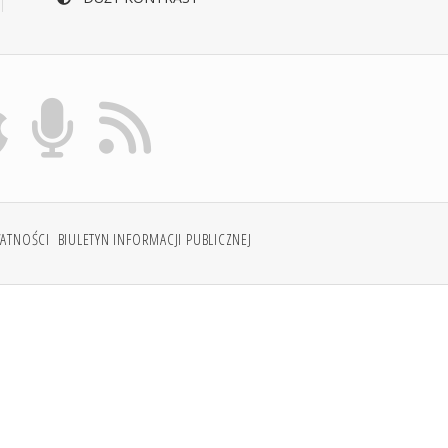
WATNOŚCI
BIULETYN INFORMACJI PUBLICZNEJ