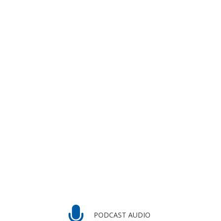
PODCAST AUDIO