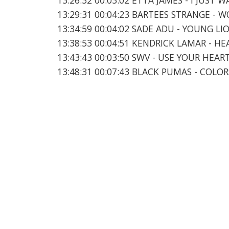
13:29:31 00:04:23 BARTEES STRANGE - W
13:34:59 00:04:02 SADE ADU - YOUNG LI
13:38:53 00:04:51 KENDRICK LAMAR - HE
13:43:43 00:03:50 SWV - USE YOUR HEAR
13:48:31 00:07:43 BLACK PUMAS - COL