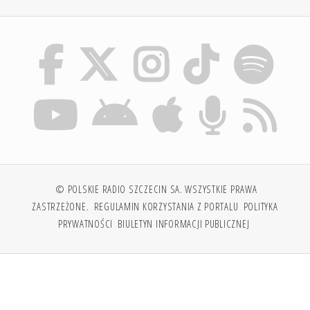
© POLSKIE RADIO SZCZECIN SA. WSZYSTKIE PRAWA
ZASTRZEŻONE.
REGULAMIN KORZYSTANIA Z PORTALU
POLITYKA
PRYWATNOŚCI
BIULETYN INFORMACJI PUBLICZNEJ