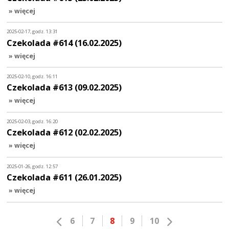
» więcej
2025-02-17, godz. 13:31
Czekolada #614 (16.02.2025)
» więcej
2025-02-10, godz. 16:11
Czekolada #613 (09.02.2025)
» więcej
2025-02-03, godz. 16:20
Czekolada #612 (02.02.2025)
» więcej
2025-01-26, godz. 12:57
Czekolada #611 (26.01.2025)
» więcej
6
7
8
9
10