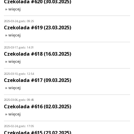
Czekolada #620 (30.03.2025)
» więcej
2025-03-24, godz. 09:25
Czekolada #619 (23.03.2025)
» więcej
2025-03-17, godz. 14:31
Czekolada #618 (16.03.2025)
» więcej
2025-03-10, godz. 12:54
Czekolada #617 (09.03.2025)
» więcej
2025-03-06, godz. 09:48
Czekolada #616 (02.03.2025)
» więcej
2025-02-24, godz. 17:05
Czekolada #615 (23.02.2025)