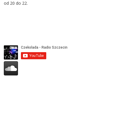
od 20 do 22.