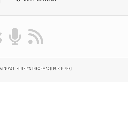
WATNOŚCI
BIULETYN INFORMACJI PUBLICZNEJ