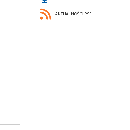
AKTUALNOŚCI RSS