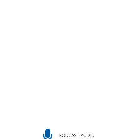
PODCAST AUDIO