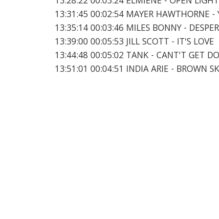
13:31:45 00:02:54 MAYER HAWTHORNE -
13:35:14 00:03:46 MILES BONNY - DESPE
13:39:00 00:05:53 JILL SCOTT - IT'S LOVE
13:44:48 00:05:02 TANK - CANT'T GET 
13:51:01 00:04:51 INDIA ARIE - BROWN S