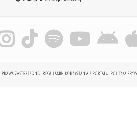
E PRAWA ZASTRZEŻONE.
REGULAMIN KORZYSTANIA Z PORTALU
POLITYKA PRY