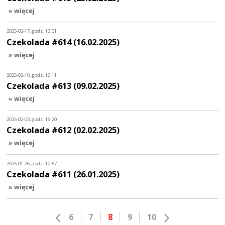
» więcej
2025-02-17, godz. 13:31
Czekolada #614 (16.02.2025)
» więcej
2025-02-10, godz. 16:11
Czekolada #613 (09.02.2025)
» więcej
2025-02-03, godz. 16:20
Czekolada #612 (02.02.2025)
» więcej
2025-01-26, godz. 12:57
Czekolada #611 (26.01.2025)
» więcej
6
7
8
9
10