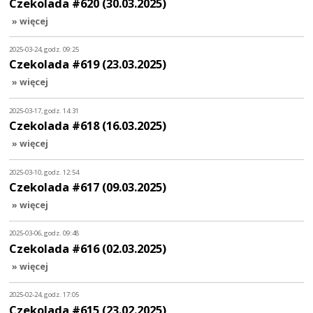
Czekolada #620 (30.03.2025)
» więcej
2025-03-24, godz. 09:25
Czekolada #619 (23.03.2025)
» więcej
2025-03-17, godz. 14:31
Czekolada #618 (16.03.2025)
» więcej
2025-03-10, godz. 12:54
Czekolada #617 (09.03.2025)
» więcej
2025-03-06, godz. 09:48
Czekolada #616 (02.03.2025)
» więcej
2025-02-24, godz. 17:05
Czekolada #615 (23.02.2025)