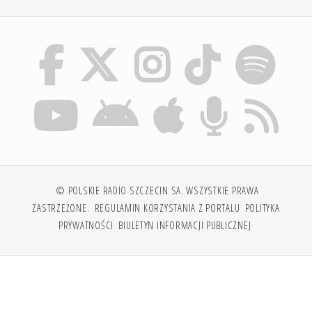
© POLSKIE RADIO SZCZECIN SA. WSZYSTKIE PRAWA
ZASTRZEŻONE.
REGULAMIN KORZYSTANIA Z PORTALU
POLITYKA
PRYWATNOŚCI
BIULETYN INFORMACJI PUBLICZNEJ