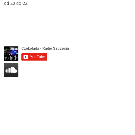
od 20 do 22.