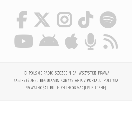
© POLSKIE RADIO SZCZECIN SA. WSZYSTKIE PRAWA
ZASTRZEŻONE.
REGULAMIN KORZYSTANIA Z PORTALU
POLITYKA
PRYWATNOŚCI
BIULETYN INFORMACJI PUBLICZNEJ