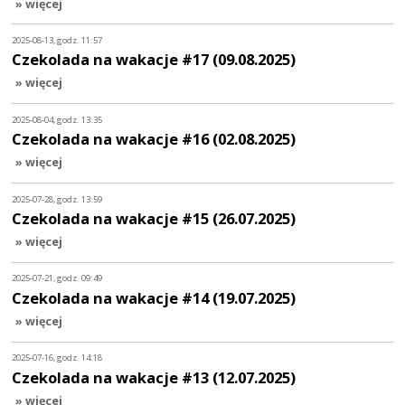
» więcej
2025-08-13, godz. 11:57
Czekolada na wakacje #17 (09.08.2025)
» więcej
2025-08-04, godz. 13:35
Czekolada na wakacje #16 (02.08.2025)
» więcej
2025-07-28, godz. 13:59
Czekolada na wakacje #15 (26.07.2025)
» więcej
2025-07-21, godz. 09:49
Czekolada na wakacje #14 (19.07.2025)
» więcej
2025-07-16, godz. 14:18
Czekolada na wakacje #13 (12.07.2025)
» więcej