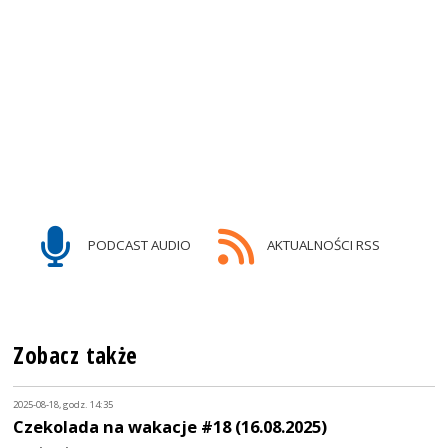
PODCAST AUDIO
AKTUALNOŚCI RSS
Zobacz także
2025-08-18, godz. 14:35
Czekolada na wakacje #18 (16.08.2025)