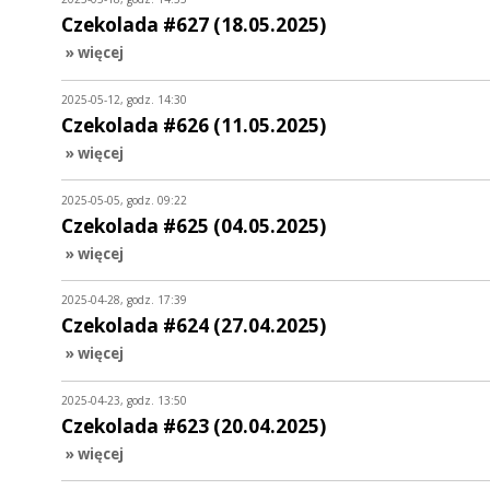
Czekolada #627 (18.05.2025)
» więcej
2025-05-12, godz. 14:30
Czekolada #626 (11.05.2025)
» więcej
2025-05-05, godz. 09:22
Czekolada #625 (04.05.2025)
» więcej
2025-04-28, godz. 17:39
Czekolada #624 (27.04.2025)
» więcej
2025-04-23, godz. 13:50
Czekolada #623 (20.04.2025)
» więcej