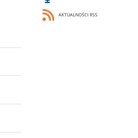
AKTUALNOŚCI RSS