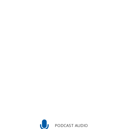
PODCAST AUDIO