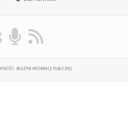
WATNOŚCI
BIULETYN INFORMACJI PUBLICZNEJ