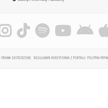
E PRAWA ZASTRZEŻONE.
REGULAMIN KORZYSTANIA Z PORTALU
POLITYKA PRY