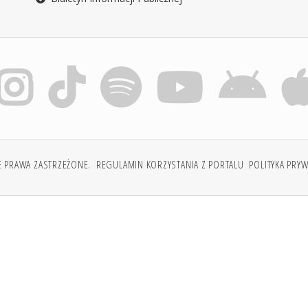
E PRAWA ZASTRZEŻONE.
REGULAMIN KORZYSTANIA Z PORTALU
POLITYKA PRY