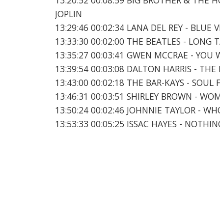
JOPLIN
13:29:46 00:02:34 LANA DEL REY - BLUE 
13:33:30 00:02:00 THE BEATLES - LONG 
13:35:27 00:03:41 GWEN MCCRAE - YOU
13:39:54 00:03:08 DALTON HARRIS - TH
13:43:00 00:02:18 THE BAR-KAYS - SOUL 
13:46:31 00:03:51 SHIRLEY BROWN - 
13:50:24 00:02:46 JOHNNIE TAYLOR - W
13:53:33 00:05:25 ISSAC HAYES - NOTHI