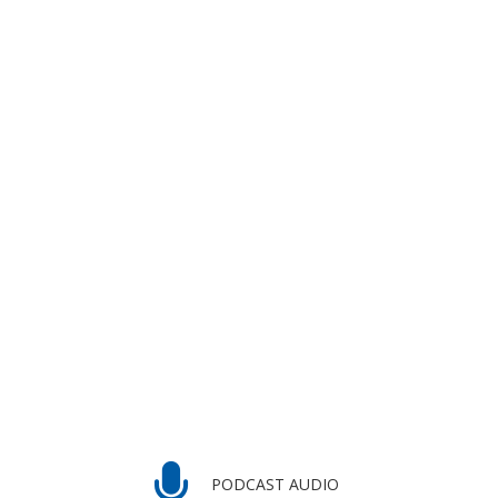
PODCAST AUDIO