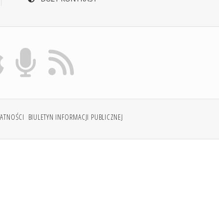
WATNOŚCI
BIULETYN INFORMACJI PUBLICZNEJ