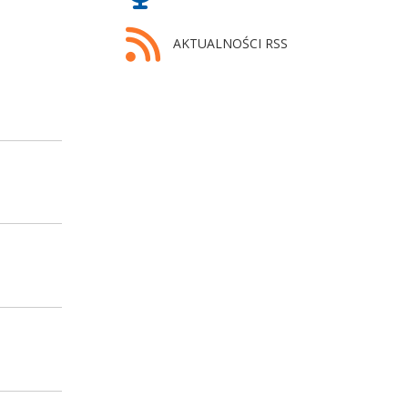
AKTUALNOŚCI RSS