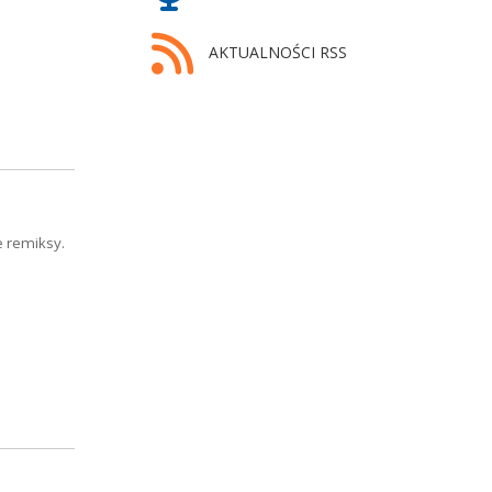
AKTUALNOŚCI RSS
e remiksy.