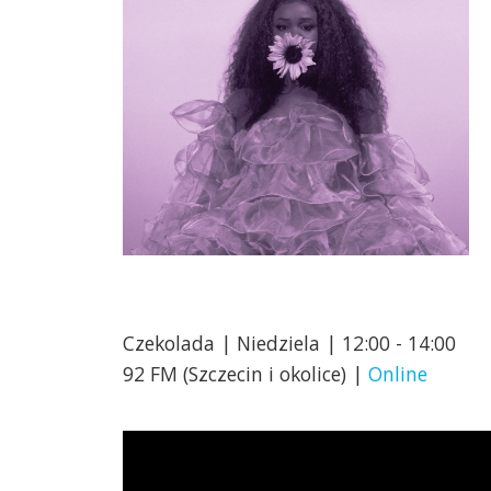
Czekolada | Niedziela | 12:00 - 14:00
92 FM (Szczecin i okolice) |
Online