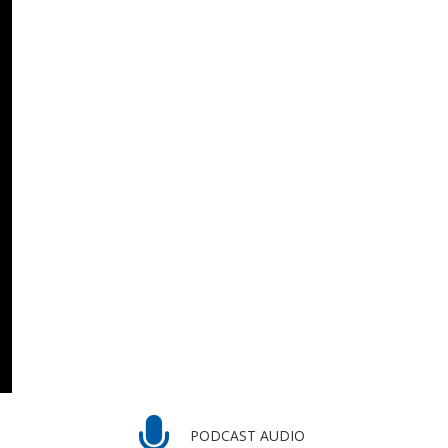
PODCAST AUDIO