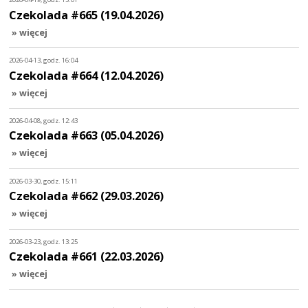
Czekolada #665 (19.04.2026)
» więcej
2026-04-13, godz. 16:04
Czekolada #664 (12.04.2026)
» więcej
2026-04-08, godz. 12:43
Czekolada #663 (05.04.2026)
» więcej
2026-03-30, godz. 15:11
Czekolada #662 (29.03.2026)
» więcej
2026-03-23, godz. 13:25
Czekolada #661 (22.03.2026)
» więcej