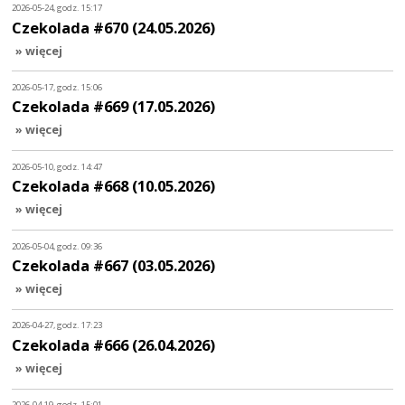
2026-05-24, godz. 15:17
Czekolada #670 (24.05.2026)
» więcej
2026-05-17, godz. 15:06
Czekolada #669 (17.05.2026)
» więcej
2026-05-10, godz. 14:47
Czekolada #668 (10.05.2026)
» więcej
2026-05-04, godz. 09:36
Czekolada #667 (03.05.2026)
» więcej
2026-04-27, godz. 17:23
Czekolada #666 (26.04.2026)
» więcej
2026-04-19, godz. 15:01