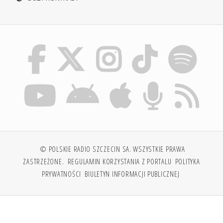
© POLSKIE RADIO SZCZECIN SA. WSZYSTKIE PRAWA
ZASTRZEŻONE.
REGULAMIN KORZYSTANIA Z PORTALU
POLITYKA
PRYWATNOŚCI
BIULETYN INFORMACJI PUBLICZNEJ