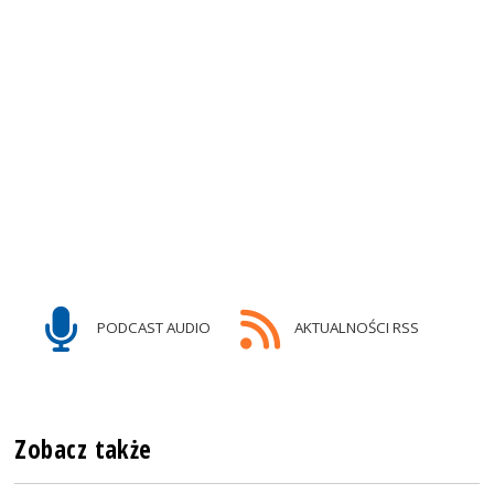
PODCAST AUDIO
AKTUALNOŚCI RSS
Zobacz także