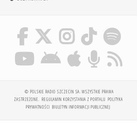
© POLSKIE RADIO SZCZECIN SA. WSZYSTKIE PRAWA
ZASTRZEŻONE.
REGULAMIN KORZYSTANIA Z PORTALU
POLITYKA
PRYWATNOŚCI
BIULETYN INFORMACJI PUBLICZNEJ