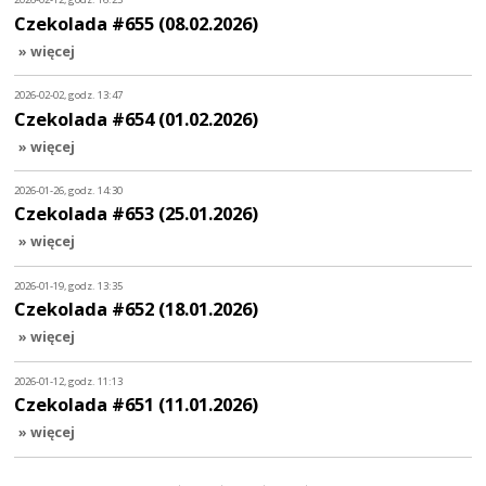
Czekolada #655 (08.02.2026)
» więcej
2026-02-02, godz. 13:47
Czekolada #654 (01.02.2026)
» więcej
2026-01-26, godz. 14:30
Czekolada #653 (25.01.2026)
» więcej
2026-01-19, godz. 13:35
Czekolada #652 (18.01.2026)
» więcej
2026-01-12, godz. 11:13
Czekolada #651 (11.01.2026)
» więcej