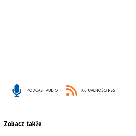
PODCAST AUDIO
AKTUALNOŚCI RSS
Zobacz także