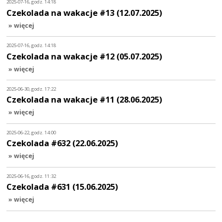
2025-07-16, godz. 14:18
Czekolada na wakacje #13 (12.07.2025)
» więcej
2025-07-16, godz. 14:18
Czekolada na wakacje #12 (05.07.2025)
» więcej
2025-06-30, godz. 17:22
Czekolada na wakacje #11 (28.06.2025)
» więcej
2025-06-22, godz. 14:00
Czekolada #632 (22.06.2025)
» więcej
2025-06-16, godz. 11:32
Czekolada #631 (15.06.2025)
» więcej