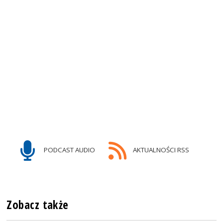
PODCAST AUDIO
AKTUALNOŚCI RSS
Zobacz także