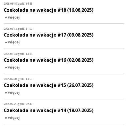
2025-08-18, godz. 14:35
Czekolada na wakacje #18 (16.08.2025)
» więcej
2025-08-13, godz. 11:57
Czekolada na wakacje #17 (09.08.2025)
» więcej
2025-08-04, godz. 13:35
Czekolada na wakacje #16 (02.08.2025)
» więcej
2025-07-28, godz. 13:59
Czekolada na wakacje #15 (26.07.2025)
» więcej
2025-07-21, godz. 09:49
Czekolada na wakacje #14 (19.07.2025)
» więcej