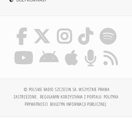
© POLSKIE RADIO SZCZECIN SA. WSZYSTKIE PRAWA
ZASTRZEŻONE.
REGULAMIN KORZYSTANIA Z PORTALU
POLITYKA
PRYWATNOŚCI
BIULETYN INFORMACJI PUBLICZNEJ