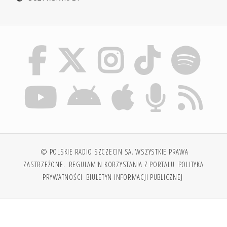
© POLSKIE RADIO SZCZECIN SA. WSZYSTKIE PRAWA
ZASTRZEŻONE.
REGULAMIN KORZYSTANIA Z PORTALU
POLITYKA
PRYWATNOŚCI
BIULETYN INFORMACJI PUBLICZNEJ