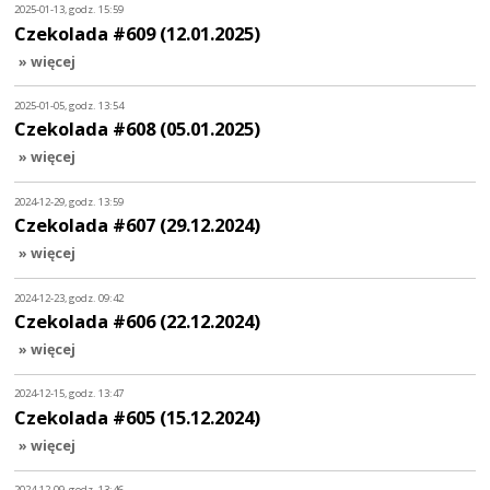
2025-01-13, godz. 15:59
Czekolada #609 (12.01.2025)
» więcej
2025-01-05, godz. 13:54
Czekolada #608 (05.01.2025)
» więcej
2024-12-29, godz. 13:59
Czekolada #607 (29.12.2024)
» więcej
2024-12-23, godz. 09:42
Czekolada #606 (22.12.2024)
» więcej
2024-12-15, godz. 13:47
Czekolada #605 (15.12.2024)
» więcej
2024-12-09, godz. 13:46