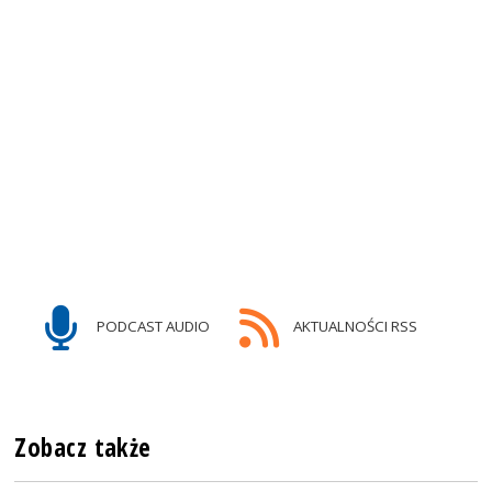
PODCAST AUDIO
AKTUALNOŚCI RSS
Zobacz także