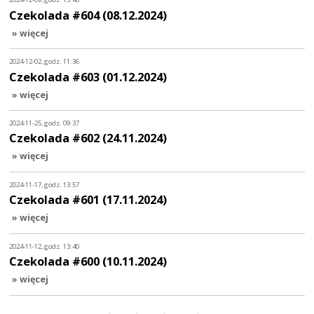
Czekolada #604 (08.12.2024)
» więcej
2024-12-02, godz. 11:36
Czekolada #603 (01.12.2024)
» więcej
2024-11-25, godz. 09:37
Czekolada #602 (24.11.2024)
» więcej
2024-11-17, godz. 13:57
Czekolada #601 (17.11.2024)
» więcej
2024-11-12, godz. 13:40
Czekolada #600 (10.11.2024)
» więcej