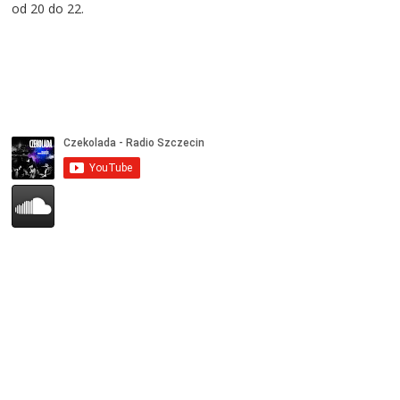
od 20 do 22.