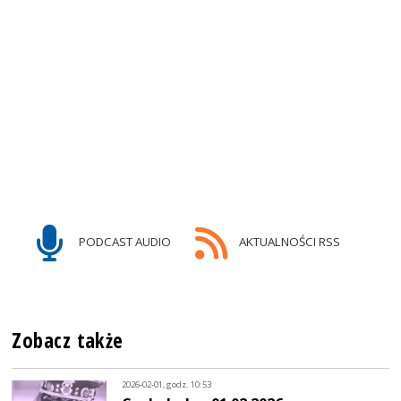
PODCAST AUDIO
AKTUALNOŚCI RSS
Zobacz także
2026-02-01, godz. 10:53