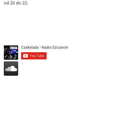
od 20 do 22.