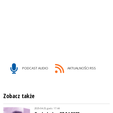
PODCAST AUDIO
AKTUALNOŚCI RSS
Zobacz także
2025-04-25, godz. 17:44