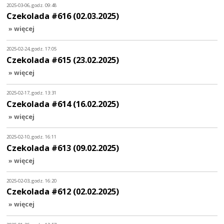
2025-03-06, godz. 09:48
Czekolada #616 (02.03.2025)
» więcej
2025-02-24, godz. 17:05
Czekolada #615 (23.02.2025)
» więcej
2025-02-17, godz. 13:31
Czekolada #614 (16.02.2025)
» więcej
2025-02-10, godz. 16:11
Czekolada #613 (09.02.2025)
» więcej
2025-02-03, godz. 16:20
Czekolada #612 (02.02.2025)
» więcej