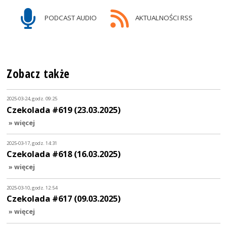
PODCAST AUDIO
AKTUALNOŚCI RSS
Zobacz także
2025-03-24, godz. 09:25
Czekolada #619 (23.03.2025)
» więcej
2025-03-17, godz. 14:31
Czekolada #618 (16.03.2025)
» więcej
2025-03-10, godz. 12:54
Czekolada #617 (09.03.2025)
» więcej