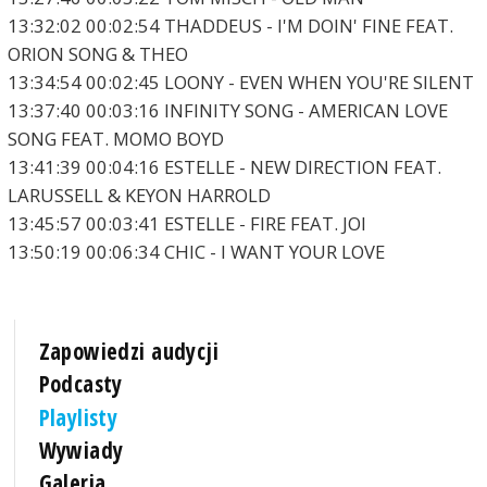
13:32:02 00:02:54 THADDEUS - I'M DOIN' FINE FEAT.
ORION SONG & THEO
13:34:54 00:02:45 LOONY - EVEN WHEN YOU'RE SILENT
13:37:40 00:03:16 INFINITY SONG - AMERICAN LOVE
SONG FEAT. MOMO BOYD
13:41:39 00:04:16 ESTELLE - NEW DIRECTION FEAT.
LARUSSELL & KEYON HARROLD
13:45:57 00:03:41 ESTELLE - FIRE FEAT. JOI
13:50:19 00:06:34 CHIC - I WANT YOUR LOVE
Zapowiedzi audycji
Podcasty
Playlisty
Wywiady
Galeria