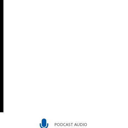
PODCAST AUDIO