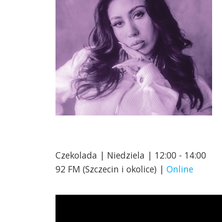
Czekolada | Niedziela | 12:00 - 14:00
92 FM (Szczecin i okolice) |
Online