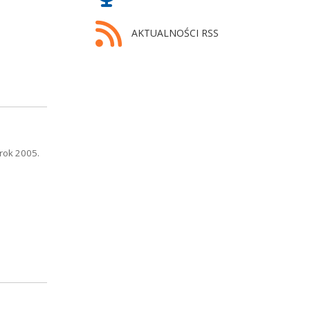
AKTUALNOŚCI RSS
rok 2005.