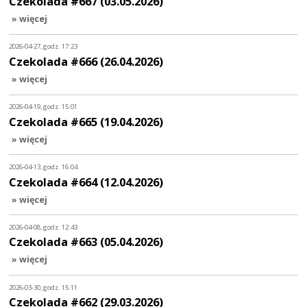
Czekolada #667 (03.05.2026)
» więcej
2026-04-27, godz. 17:23
Czekolada #666 (26.04.2026)
» więcej
2026-04-19, godz. 15:01
Czekolada #665 (19.04.2026)
» więcej
2026-04-13, godz. 16:04
Czekolada #664 (12.04.2026)
» więcej
2026-04-08, godz. 12:43
Czekolada #663 (05.04.2026)
» więcej
2026-03-30, godz. 15:11
Czekolada #662 (29.03.2026)