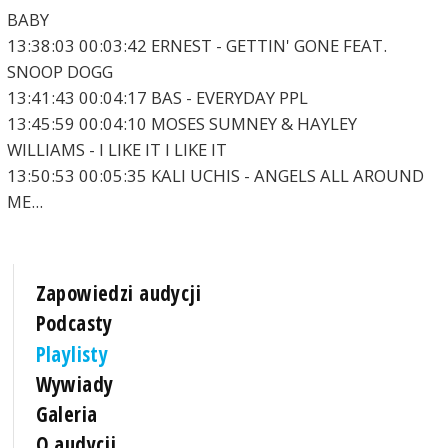
BABY
13:38:03 00:03:42 ERNEST - GETTIN' GONE FEAT.
SNOOP DOGG
13:41:43 00:04:17 BAS - EVERYDAY PPL
13:45:59 00:04:10 MOSES SUMNEY & HAYLEY
WILLIAMS - I LIKE IT I LIKE IT
13:50:53 00:05:35 KALI UCHIS - ANGELS ALL AROUND
ME...
Zapowiedzi audycji
Podcasty
Playlisty
Wywiady
Galeria
O audycji