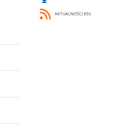
AKTUALNOŚCI RSS