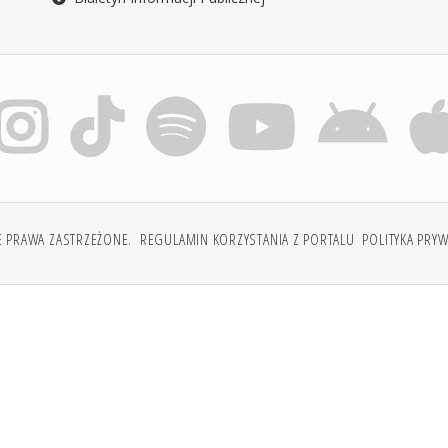
E PRAWA ZASTRZEŻONE.
REGULAMIN KORZYSTANIA Z PORTALU
POLITYKA PRY