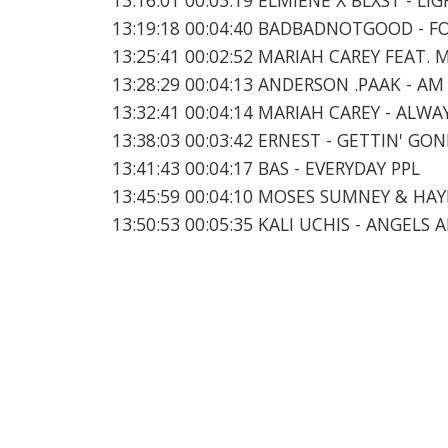
13:19:18 00:04:40 BADBADNOTGOOD - F
13:25:41 00:02:52 MARIAH CAREY FEAT.
13:28:29 00:04:13 ANDERSON .PAAK - A
13:32:41 00:04:14 MARIAH CAREY - ALWA
13:38:03 00:03:42 ERNEST - GETTIN' G
13:41:43 00:04:17 BAS - EVERYDAY PPL
13:45:59 00:04:10 MOSES SUMNEY & HAYLEY
13:50:53 00:05:35 KALI UCHIS - ANGELS 