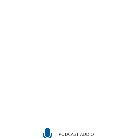
PODCAST AUDIO