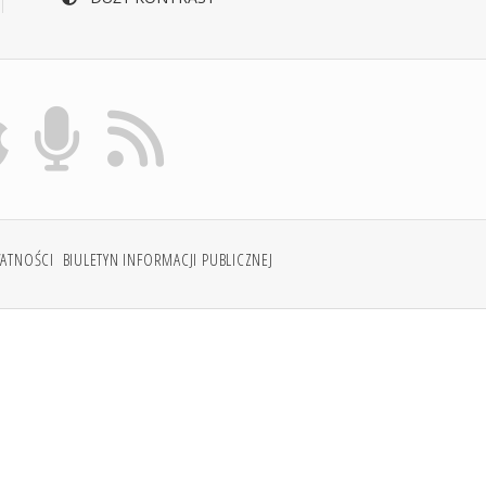
WATNOŚCI
BIULETYN INFORMACJI PUBLICZNEJ