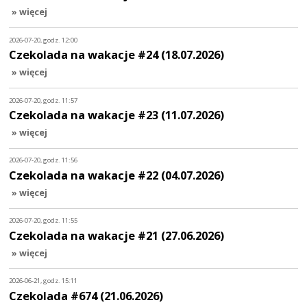
» więcej
2026-07-20, godz. 12:00
Czekolada na wakacje #24 (18.07.2026)
» więcej
2026-07-20, godz. 11:57
Czekolada na wakacje #23 (11.07.2026)
» więcej
2026-07-20, godz. 11:56
Czekolada na wakacje #22 (04.07.2026)
» więcej
2026-07-20, godz. 11:55
Czekolada na wakacje #21 (27.06.2026)
» więcej
2026-06-21, godz. 15:11
Czekolada #674 (21.06.2026)