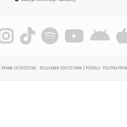
E PRAWA ZASTRZEŻONE.
REGULAMIN KORZYSTANIA Z PORTALU
POLITYKA PRY