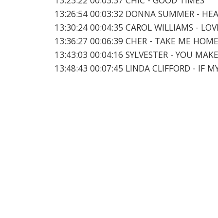
13:26:54 00:03:32 DONNA SUMMER - H
13:30:24 00:04:35 CAROL WILLIAMS - LOV
13:36:27 00:06:39 CHER - TAKE ME HOM
13:43:03 00:04:16 SYLVESTER - YOU MAK
13:48:43 00:07:45 LINDA CLIFFORD - IF