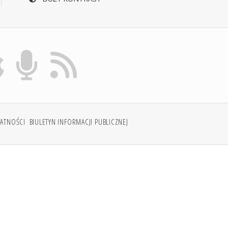
WATNOŚCI
BIULETYN INFORMACJI PUBLICZNEJ