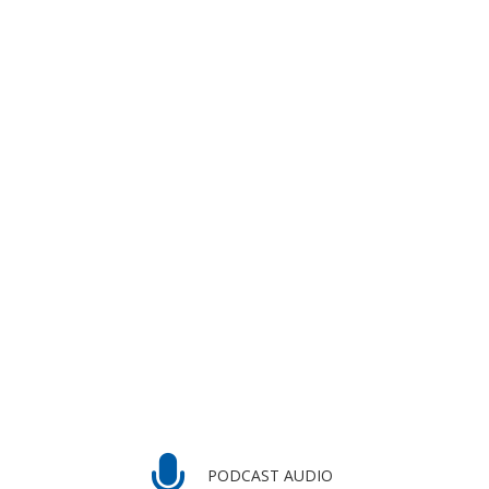
PODCAST AUDIO