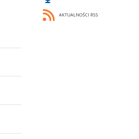
AKTUALNOŚCI RSS