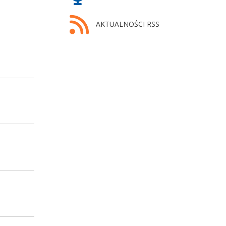
AKTUALNOŚCI RSS