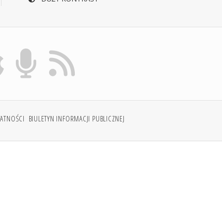
WATNOŚCI
BIULETYN INFORMACJI PUBLICZNEJ