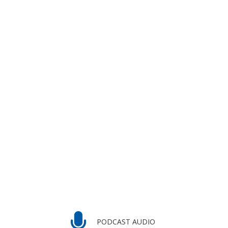
PODCAST AUDIO