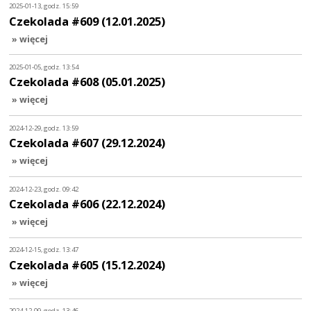
2025-01-13, godz. 15:59
Czekolada #609 (12.01.2025)
» więcej
2025-01-05, godz. 13:54
Czekolada #608 (05.01.2025)
» więcej
2024-12-29, godz. 13:59
Czekolada #607 (29.12.2024)
» więcej
2024-12-23, godz. 09:42
Czekolada #606 (22.12.2024)
» więcej
2024-12-15, godz. 13:47
Czekolada #605 (15.12.2024)
» więcej
2024-12-09, godz. 13:46