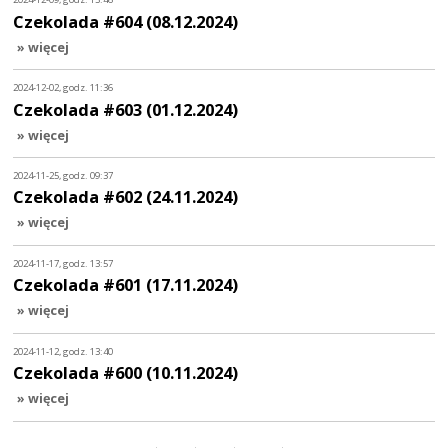
Czekolada #604 (08.12.2024)
» więcej
2024-12-02, godz. 11:36
Czekolada #603 (01.12.2024)
» więcej
2024-11-25, godz. 09:37
Czekolada #602 (24.11.2024)
» więcej
2024-11-17, godz. 13:57
Czekolada #601 (17.11.2024)
» więcej
2024-11-12, godz. 13:40
Czekolada #600 (10.11.2024)
» więcej