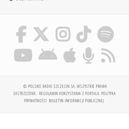
© POLSKIE RADIO SZCZECIN SA. WSZYSTKIE PRAWA
ZASTRZEŻONE.
REGULAMIN KORZYSTANIA Z PORTALU
POLITYKA
PRYWATNOŚCI
BIULETYN INFORMACJI PUBLICZNEJ