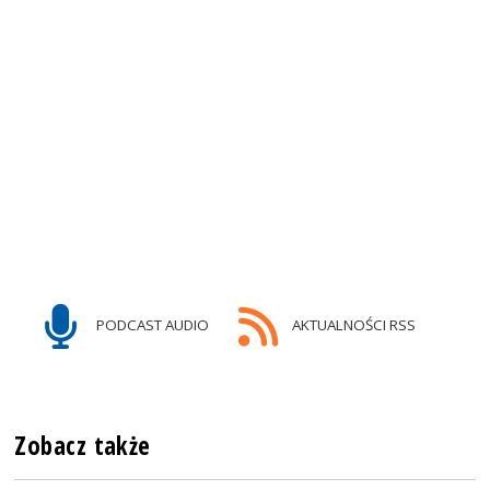
PODCAST AUDIO
AKTUALNOŚCI RSS
Zobacz także