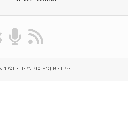
WATNOŚCI
BIULETYN INFORMACJI PUBLICZNEJ