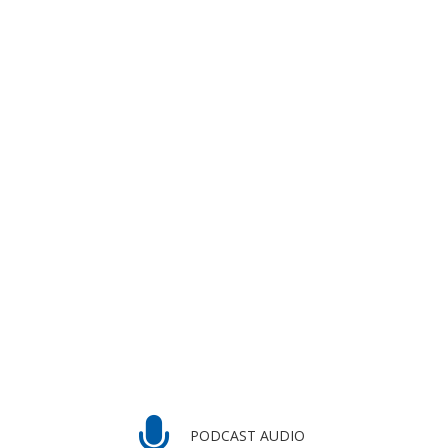
PODCAST AUDIO