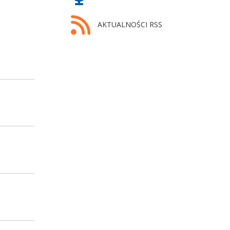
AKTUALNOŚCI RSS