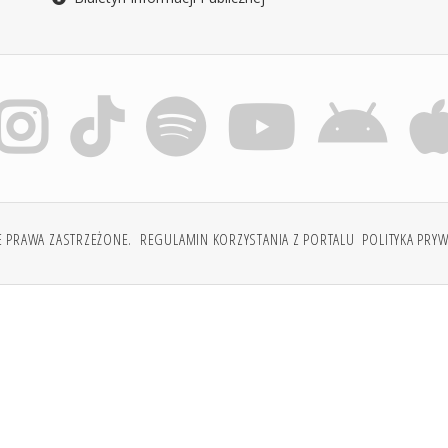
E PRAWA ZASTRZEŻONE.
REGULAMIN KORZYSTANIA Z PORTALU
POLITYKA PRY