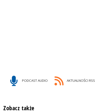
PODCAST AUDIO
AKTUALNOŚCI RSS
Zobacz także