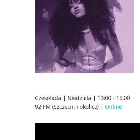
Czekolada | Niedziela | 13:00 - 15:00
92 FM (Szczecin i okolice) |
Online