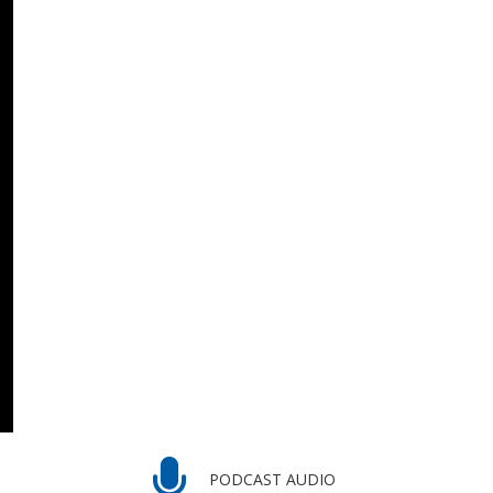
PODCAST AUDIO