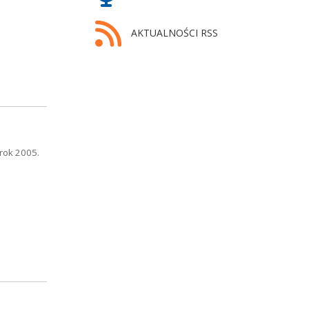
AKTUALNOŚCI RSS
rok 2005.