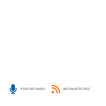
PODCAST AUDIO
AKTUALNOŚCI RSS