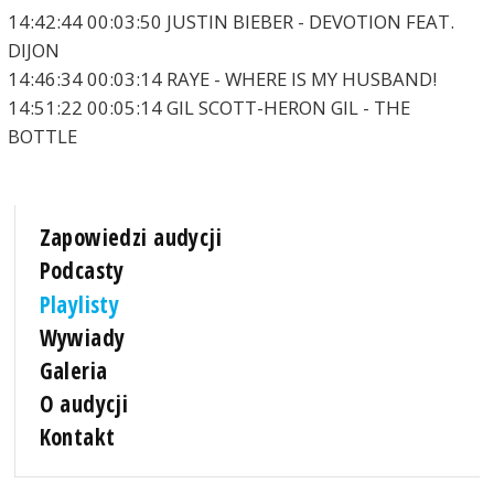
14:42:44 00:03:50 JUSTIN BIEBER - DEVOTION FEAT.
DIJON
14:46:34 00:03:14 RAYE - WHERE IS MY HUSBAND!
14:51:22 00:05:14 GIL SCOTT-HERON GIL - THE
BOTTLE
Zapowiedzi audycji
Podcasty
Playlisty
Wywiady
Galeria
O audycji
Kontakt