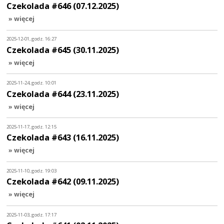
Czekolada #646 (07.12.2025)
» więcej
2025-12-01, godz. 16:27
Czekolada #645 (30.11.2025)
» więcej
2025-11-24, godz. 10:01
Czekolada #644 (23.11.2025)
» więcej
2025-11-17, godz. 12:15
Czekolada #643 (16.11.2025)
» więcej
2025-11-10, godz. 19:03
Czekolada #642 (09.11.2025)
» więcej
2025-11-03, godz. 17:17