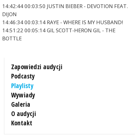
14:42:44 00:03:50 JUSTIN BIEBER - DEVOTION FEAT.
DIJON
14:46:34 00:03:14 RAYE - WHERE IS MY HUSBAND!
14:51:22 00:05:14 GIL SCOTT-HERON GIL - THE
BOTTLE
Zapowiedzi audycji
Podcasty
Playlisty
Wywiady
Galeria
O audycji
Kontakt