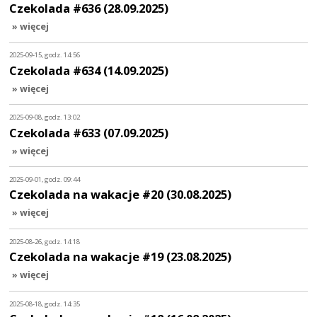
Czekolada #636 (28.09.2025)
» więcej
2025-09-15, godz. 14:56
Czekolada #634 (14.09.2025)
» więcej
2025-09-08, godz. 13:02
Czekolada #633 (07.09.2025)
» więcej
2025-09-01, godz. 09:44
Czekolada na wakacje #20 (30.08.2025)
» więcej
2025-08-26, godz. 14:18
Czekolada na wakacje #19 (23.08.2025)
» więcej
2025-08-18, godz. 14:35