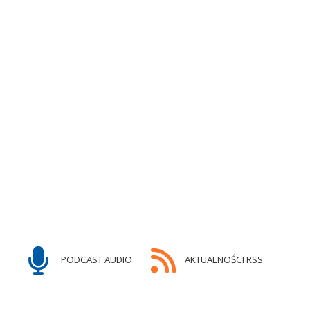
PODCAST AUDIO
AKTUALNOŚCI RSS