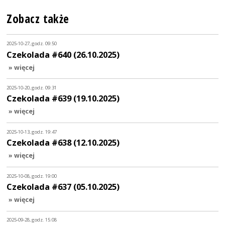
Zobacz także
2025-10-27, godz. 09:50
Czekolada #640 (26.10.2025)
» więcej
2025-10-20, godz. 09:31
Czekolada #639 (19.10.2025)
» więcej
2025-10-13, godz. 19:47
Czekolada #638 (12.10.2025)
» więcej
2025-10-08, godz. 19:00
Czekolada #637 (05.10.2025)
» więcej
2025-09-28, godz. 15:08