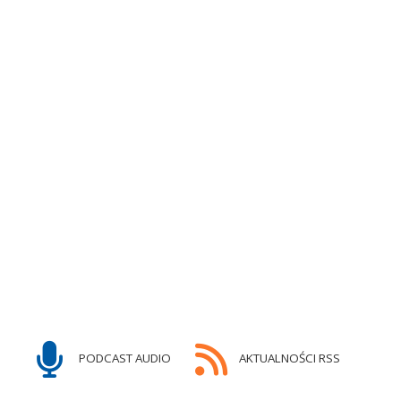
PODCAST AUDIO
AKTUALNOŚCI RSS