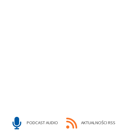
PODCAST AUDIO
AKTUALNOŚCI RSS