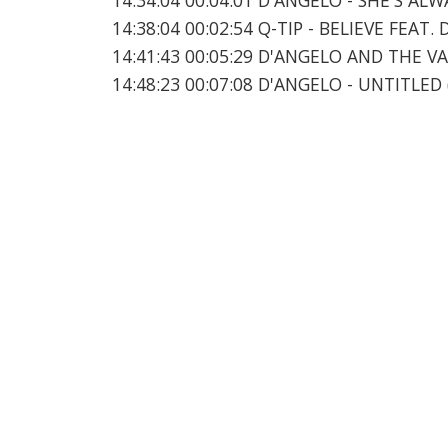
14:38:04 00:02:54 Q-TIP - BELIEVE FEAT.
14:41:43 00:05:29 D'ANGELO AND THE V
14:48:23 00:07:08 D'ANGELO - UNTITLED