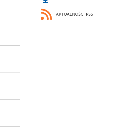
AKTUALNOŚCI RSS