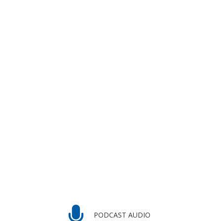
PODCAST AUDIO