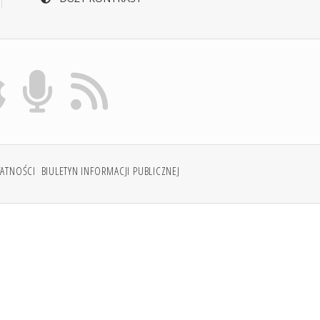
WATNOŚCI
BIULETYN INFORMACJI PUBLICZNEJ