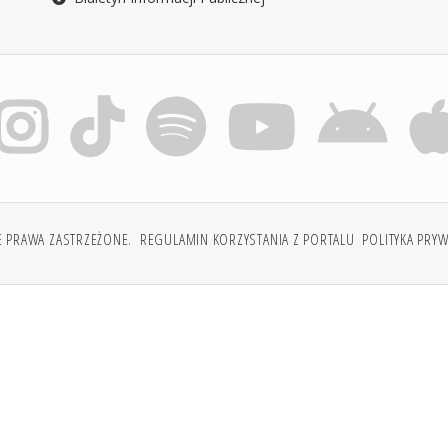
E PRAWA ZASTRZEŻONE.
REGULAMIN KORZYSTANIA Z PORTALU
POLITYKA PRY