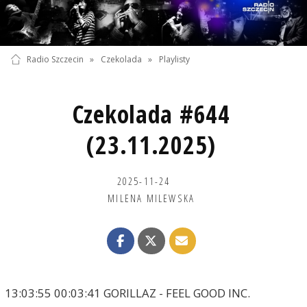
Radio Szczecin
»
Czekolada
»
Playlisty
Czekolada #644
(23.11.2025)
2025-11-24
MILENA MILEWSKA
13:03:55 00:03:41 GORILLAZ - FEEL GOOD INC.