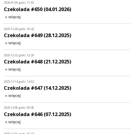
2026-01-05, godz. 11:55
Czekolada #650 (04.01.2026)
» więcej
2025-12-29, godz. 16:42
Czekolada #649 (28.12.2025)
» więcej
2025-12-22, godz. 12:29
Czekolada #648 (21.12.2025)
» więcej
2025-12-14, godz. 14:52
Czekolada #647 (14.12.2025)
» więcej
2025-12-08, godz. 09:28
Czekolada #646 (07.12.2025)
» więcej
2025-12-01, godz. 16:27