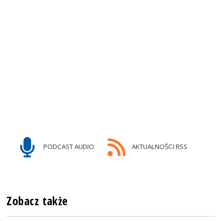
PODCAST AUDIO
AKTUALNOŚCI RSS
Zobacz także