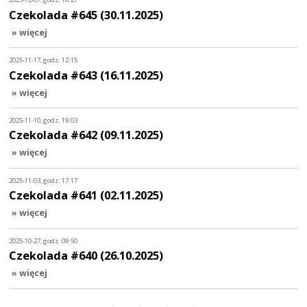
Czekolada #645 (30.11.2025)
» więcej
2025-11-17, godz. 12:15
Czekolada #643 (16.11.2025)
» więcej
2025-11-10, godz. 19:03
Czekolada #642 (09.11.2025)
» więcej
2025-11-03, godz. 17:17
Czekolada #641 (02.11.2025)
» więcej
2025-10-27, godz. 09:50
Czekolada #640 (26.10.2025)
» więcej