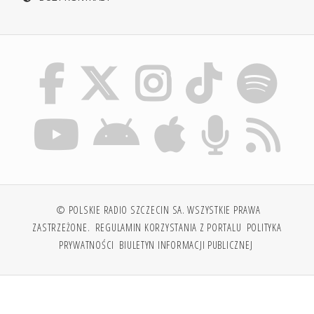
© POLSKIE RADIO SZCZECIN SA. WSZYSTKIE PRAWA
ZASTRZEŻONE.
REGULAMIN KORZYSTANIA Z PORTALU
POLITYKA
PRYWATNOŚCI
BIULETYN INFORMACJI PUBLICZNEJ