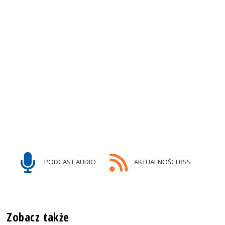
PODCAST AUDIO
AKTUALNOŚCI RSS
Zobacz także