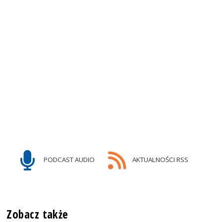
PODCAST AUDIO
AKTUALNOŚCI RSS
Zobacz także