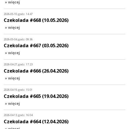
» więcej
2026-05-10, godz. 14:47
Czekolada #668 (10.05.2026)
» więcej
2026-05-04, godz. 09:36
Czekolada #667 (03.05.2026)
» więcej
2026-04-27, godz. 17:23
Czekolada #666 (26.04.2026)
» więcej
2026-04-19, godz. 15:01
Czekolada #665 (19.04.2026)
» więcej
2026-04-13, godz. 16:04
Czekolada #664 (12.04.2026)
» więcej