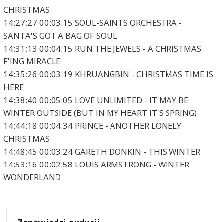
CHRISTMAS
14:27:27 00:03:15 SOUL-SAINTS ORCHESTRA -
SANTA'S GOT A BAG OF SOUL
14:31:13 00:04:15 RUN THE JEWELS - A CHRISTMAS
F'ING MIRACLE
14:35:26 00:03:19 KHRUANGBIN - CHRISTMAS TIME IS
HERE
14:38:40 00:05:05 LOVE UNLIMITED - IT MAY BE
WINTER OUTSIDE (BUT IN MY HEART IT'S SPRING)
14:44:18 00:04:34 PRINCE - ANOTHER LONELY
CHRISTMAS
14:48:45 00:03:24 GARETH DONKIN - THIS WINTER
14:53:16 00:02:58 LOUIS ARMSTRONG - WINTER
WONDERLAND