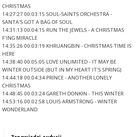
CHRISTMAS
14:27:27 00:03:15 SOUL-SAINTS ORCHESTRA -
SANTA'S GOT A BAG OF SOUL
14:31:13 00:04:15 RUN THE JEWELS - A CHRISTMAS
F'ING MIRACLE
14:35:26 00:03:19 KHRUANGBIN - CHRISTMAS TIME IS
HERE
14:38:40 00:05:05 LOVE UNLIMITED - IT MAY BE
WINTER OUTSIDE (BUT IN MY HEART IT'S SPRING)
14:44:18 00:04:34 PRINCE - ANOTHER LONELY
CHRISTMAS
14:48:45 00:03:24 GARETH DONKIN - THIS WINTER
14:53:16 00:02:58 LOUIS ARMSTRONG - WINTER
WONDERLAND