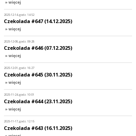
» więcej
2025-12-14, godz. 14:52
Czekolada #647 (14.12.2025)
» więcej
2025-12-08, godz. 09:28
Czekolada #646 (07.12.2025)
» więcej
2025-12-01, godz. 16:27
Czekolada #645 (30.11.2025)
» więcej
2025-11-24, godz. 10:01
Czekolada #644 (23.11.2025)
» więcej
2025-11-17, godz. 12:15
Czekolada #643 (16.11.2025)
» więcej