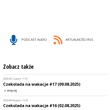
PODCAST AUDIO
AKTUALNOŚCI RSS
Zobacz także
2025-08-13, godz. 11:57
Czekolada na wakacje #17 (09.08.2025)
» więcej
2025-08-04, godz. 13:35
Czekolada na wakacje #16 (02.08.2025)