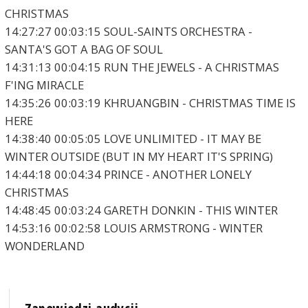
CHRISTMAS
14:27:27 00:03:15 SOUL-SAINTS ORCHESTRA -
SANTA'S GOT A BAG OF SOUL
14:31:13 00:04:15 RUN THE JEWELS - A CHRISTMAS
F'ING MIRACLE
14:35:26 00:03:19 KHRUANGBIN - CHRISTMAS TIME IS
HERE
14:38:40 00:05:05 LOVE UNLIMITED - IT MAY BE
WINTER OUTSIDE (BUT IN MY HEART IT'S SPRING)
14:44:18 00:04:34 PRINCE - ANOTHER LONELY
CHRISTMAS
14:48:45 00:03:24 GARETH DONKIN - THIS WINTER
14:53:16 00:02:58 LOUIS ARMSTRONG - WINTER
WONDERLAND