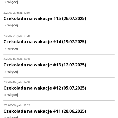
» więcej
2025-07-28, godz. 13:59
Czekolada na wakacje #15 (26.07.2025)
» więcej
2025-07-21, godz. 09:49
Czekolada na wakacje #14 (19.07.2025)
» więcej
2025-07-16, godz. 14:18
Czekolada na wakacje #13 (12.07.2025)
» więcej
2025-07-16, godz. 14:18
Czekolada na wakacje #12 (05.07.2025)
» więcej
2025-06-30, godz. 17:22
Czekolada na wakacje #11 (28.06.2025)
» więcej