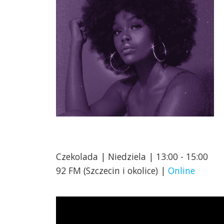
Czekolada | Niedziela | 13:00 - 15:00
92 FM (Szczecin i okolice) |
Online