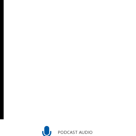
PODCAST AUDIO