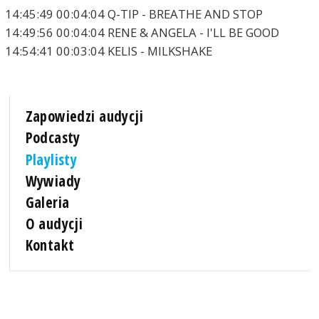
14:45:49 00:04:04 Q-TIP - BREATHE AND STOP
14:49:56 00:04:04 RENE & ANGELA - I'LL BE GOOD
14:54:41 00:03:04 KELIS - MILKSHAKE
Zapowiedzi audycji
Podcasty
Playlisty
Wywiady
Galeria
O audycji
Kontakt