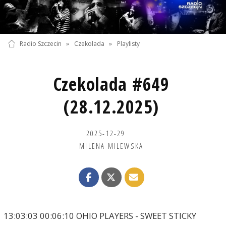
Radio Szczecin
»
Czekolada
»
Playlisty
Czekolada #649
(28.12.2025)
2025-12-29
MILENA MILEWSKA
13:03:03 00:06:10 OHIO PLAYERS - SWEET STICKY