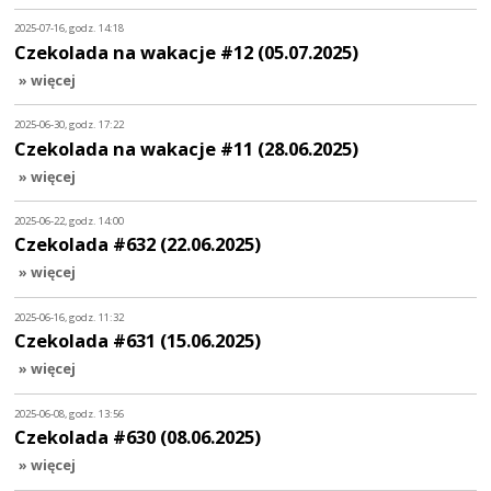
2025-07-16, godz. 14:18
Czekolada na wakacje #12 (05.07.2025)
» więcej
2025-06-30, godz. 17:22
Czekolada na wakacje #11 (28.06.2025)
» więcej
2025-06-22, godz. 14:00
Czekolada #632 (22.06.2025)
» więcej
2025-06-16, godz. 11:32
Czekolada #631 (15.06.2025)
» więcej
2025-06-08, godz. 13:56
Czekolada #630 (08.06.2025)
» więcej