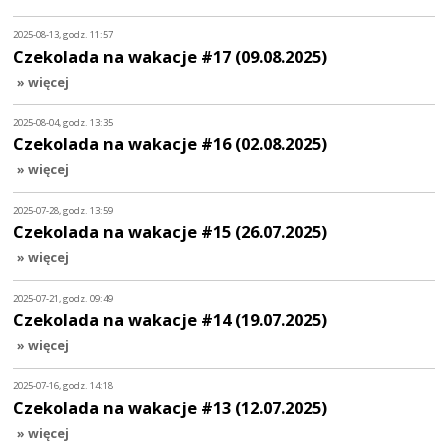
2025-08-13, godz. 11:57
Czekolada na wakacje #17 (09.08.2025)
» więcej
2025-08-04, godz. 13:35
Czekolada na wakacje #16 (02.08.2025)
» więcej
2025-07-28, godz. 13:59
Czekolada na wakacje #15 (26.07.2025)
» więcej
2025-07-21, godz. 09:49
Czekolada na wakacje #14 (19.07.2025)
» więcej
2025-07-16, godz. 14:18
Czekolada na wakacje #13 (12.07.2025)
» więcej