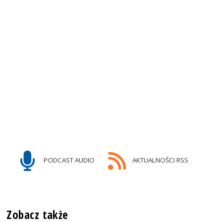
PODCAST AUDIO
AKTUALNOŚCI RSS
Zobacz także