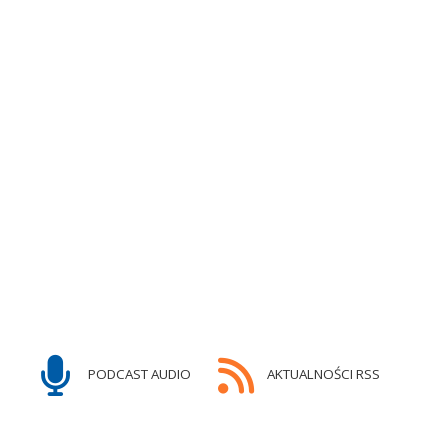
PODCAST AUDIO
AKTUALNOŚCI RSS