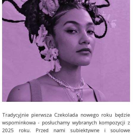
Tradycyjnie pierwsza Czekolada nowego roku będzie
wspominkowa - posłuchamy wybranych kompozycji z
2025 roku. Przed nami subiektywne i soulowe