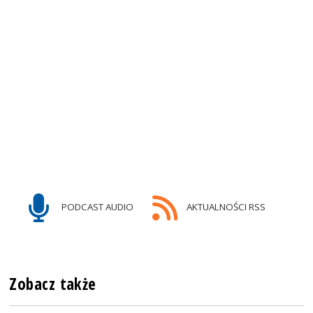
PODCAST AUDIO
AKTUALNOŚCI RSS
Zobacz także