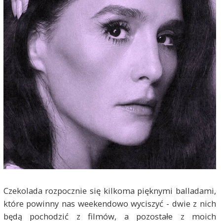
Czekolada rozpocznie się kilkoma pięknymi balladami,
które powinny nas weekendowo wyciszyć - dwie z nich
będą pochodzić z filmów, a pozostałe z moich