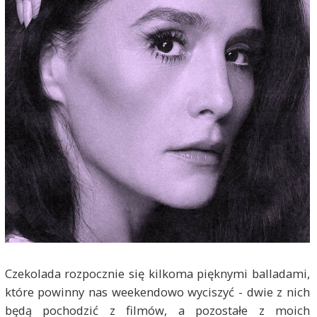
Czekolada rozpocznie się kilkoma pięknymi balladami,
które powinny nas weekendowo wyciszyć - dwie z nich
będą pochodzić z filmów, a pozostałe z moich