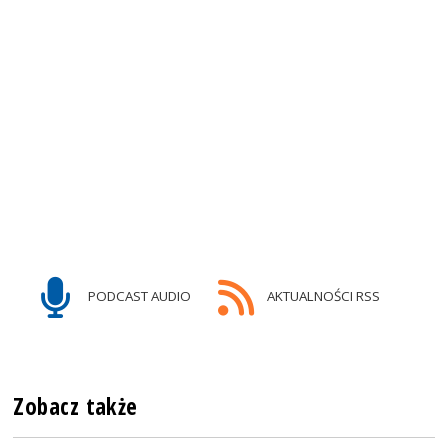
PODCAST AUDIO
AKTUALNOŚCI RSS
Zobacz także