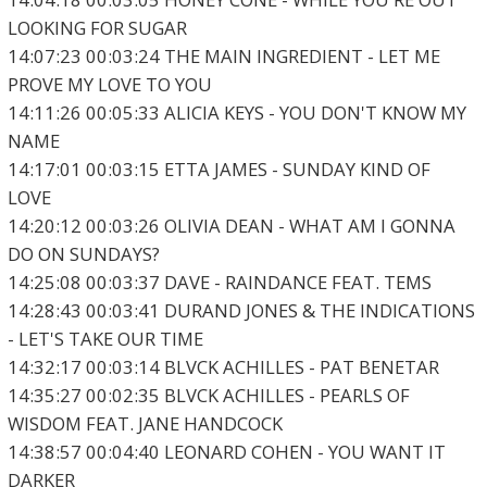
LOOKING FOR SUGAR
14:07:23 00:03:24 THE MAIN INGREDIENT - LET ME
PROVE MY LOVE TO YOU
14:11:26 00:05:33 ALICIA KEYS - YOU DON'T KNOW MY
NAME
14:17:01 00:03:15 ETTA JAMES - SUNDAY KIND OF
LOVE
14:20:12 00:03:26 OLIVIA DEAN - WHAT AM I GONNA
DO ON SUNDAYS?
14:25:08 00:03:37 DAVE - RAINDANCE FEAT. TEMS
14:28:43 00:03:41 DURAND JONES & THE INDICATIONS
- LET'S TAKE OUR TIME
14:32:17 00:03:14 BLVCK ACHILLES - PAT BENETAR
14:35:27 00:02:35 BLVCK ACHILLES - PEARLS OF
WISDOM FEAT. JANE HANDCOCK
14:38:57 00:04:40 LEONARD COHEN - YOU WANT IT
DARKER