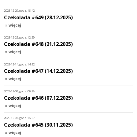
2025-12-29, godz. 16:42
Czekolada #649 (28.12.2025)
» więcej
2025-12-22, godz. 12:29
Czekolada #648 (21.12.2025)
» więcej
2025-12-14, godz. 14:52
Czekolada #647 (14.12.2025)
» więcej
2025-12-08, godz. 09:28
Czekolada #646 (07.12.2025)
» więcej
2025-12-01, godz. 16:27
Czekolada #645 (30.11.2025)
» więcej