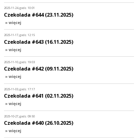
2025-11-24, godz. 10:01
Czekolada #644 (23.11.2025)
» więcej
2025-11-17, godz. 12:15
Czekolada #643 (16.11.2025)
» więcej
2025-11-10, godz. 19:03
Czekolada #642 (09.11.2025)
» więcej
2025-11-03, godz. 17:17
Czekolada #641 (02.11.2025)
» więcej
2025-10-27, godz. 09:50
Czekolada #640 (26.10.2025)
» więcej