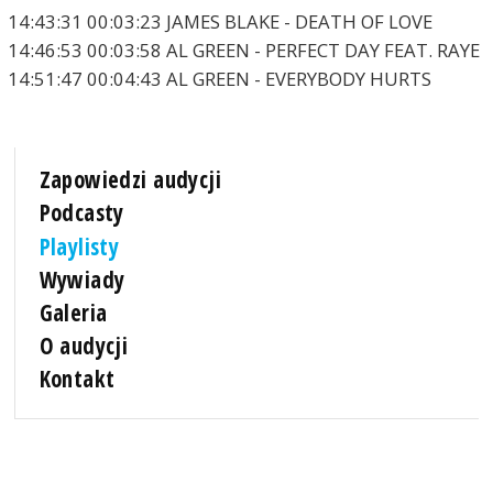
14:43:31 00:03:23 JAMES BLAKE - DEATH OF LOVE
14:46:53 00:03:58 AL GREEN - PERFECT DAY FEAT. RAYE
14:51:47 00:04:43 AL GREEN - EVERYBODY HURTS
Zapowiedzi audycji
Podcasty
Playlisty
Wywiady
Galeria
O audycji
Kontakt