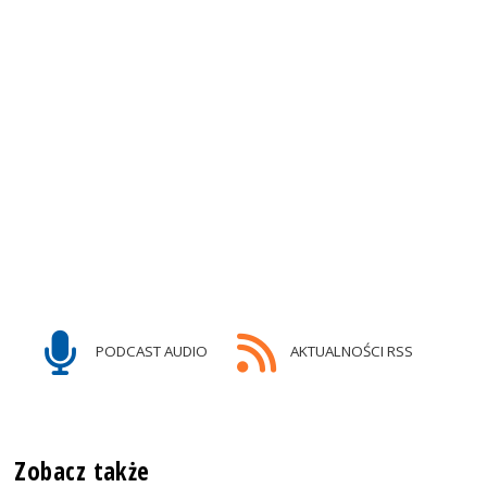
PODCAST AUDIO
AKTUALNOŚCI RSS
Zobacz także