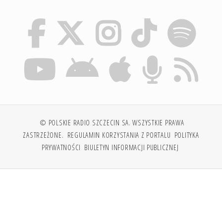
© POLSKIE RADIO SZCZECIN SA. WSZYSTKIE PRAWA
ZASTRZEŻONE.
REGULAMIN KORZYSTANIA Z PORTALU
POLITYKA
PRYWATNOŚCI
BIULETYN INFORMACJI PUBLICZNEJ