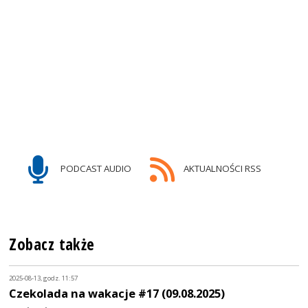
PODCAST AUDIO
AKTUALNOŚCI RSS
Zobacz także
2025-08-13, godz. 11:57
Czekolada na wakacje #17 (09.08.2025)