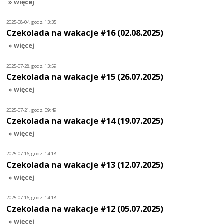
» więcej
2025-08-04, godz. 13:35
Czekolada na wakacje #16 (02.08.2025)
» więcej
2025-07-28, godz. 13:59
Czekolada na wakacje #15 (26.07.2025)
» więcej
2025-07-21, godz. 09:49
Czekolada na wakacje #14 (19.07.2025)
» więcej
2025-07-16, godz. 14:18
Czekolada na wakacje #13 (12.07.2025)
» więcej
2025-07-16, godz. 14:18
Czekolada na wakacje #12 (05.07.2025)
» więcej