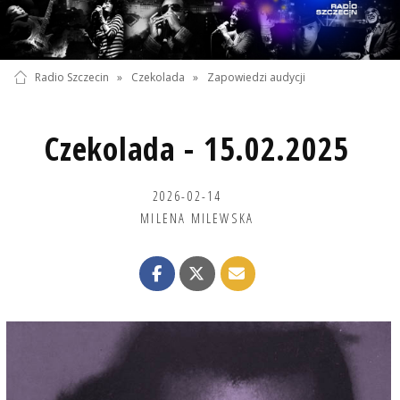
Radio Szczecin
»
Czekolada
»
Zapowiedzi audycji
Czekolada - 15.02.2025
2026-02-14
MILENA MILEWSKA