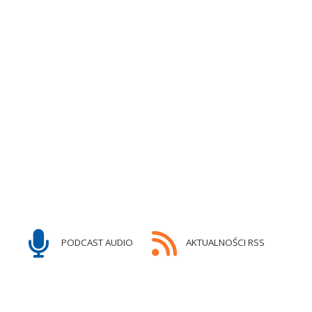
PODCAST AUDIO
AKTUALNOŚCI RSS