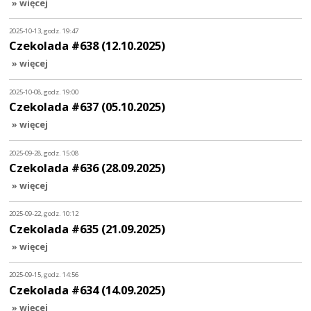
» więcej
2025-10-13, godz. 19:47
Czekolada #638 (12.10.2025)
» więcej
2025-10-08, godz. 19:00
Czekolada #637 (05.10.2025)
» więcej
2025-09-28, godz. 15:08
Czekolada #636 (28.09.2025)
» więcej
2025-09-22, godz. 10:12
Czekolada #635 (21.09.2025)
» więcej
2025-09-15, godz. 14:56
Czekolada #634 (14.09.2025)
» więcej