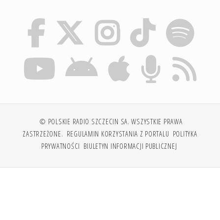
© POLSKIE RADIO SZCZECIN SA. WSZYSTKIE PRAWA
ZASTRZEŻONE.
REGULAMIN KORZYSTANIA Z PORTALU
POLITYKA
PRYWATNOŚCI
BIULETYN INFORMACJI PUBLICZNEJ