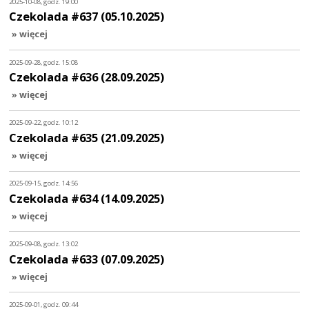
2025-10-08, godz. 19:00
Czekolada #637 (05.10.2025)
» więcej
2025-09-28, godz. 15:08
Czekolada #636 (28.09.2025)
» więcej
2025-09-22, godz. 10:12
Czekolada #635 (21.09.2025)
» więcej
2025-09-15, godz. 14:56
Czekolada #634 (14.09.2025)
» więcej
2025-09-08, godz. 13:02
Czekolada #633 (07.09.2025)
» więcej
2025-09-01, godz. 09:44