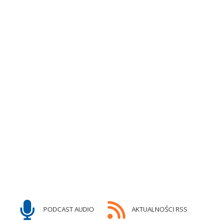
PODCAST AUDIO
AKTUALNOŚCI RSS