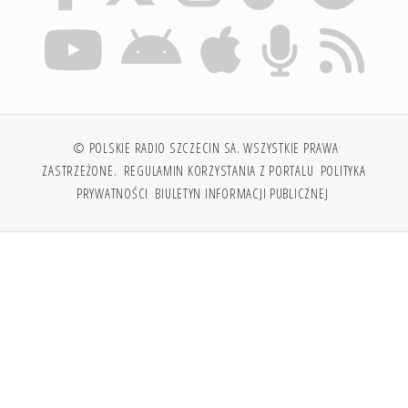
© POLSKIE RADIO SZCZECIN SA. WSZYSTKIE PRAWA
ZASTRZEŻONE.
REGULAMIN KORZYSTANIA Z PORTALU
POLITYKA
PRYWATNOŚCI
BIULETYN INFORMACJI PUBLICZNEJ