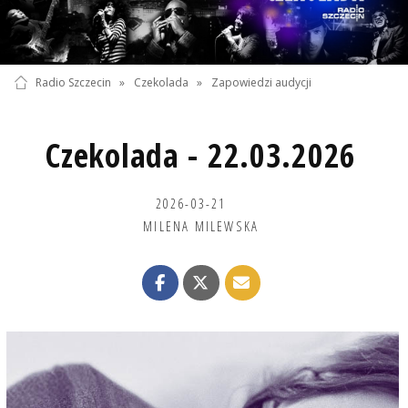
Radio Szczecin
»
Czekolada
»
Zapowiedzi audycji
Czekolada - 22.03.2026
2026-03-21
MILENA MILEWSKA