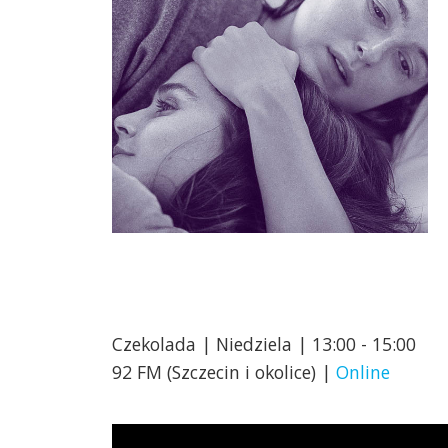
Czekolada | Niedziela | 13:00 - 15:00
92 FM (Szczecin i okolice) |
Online