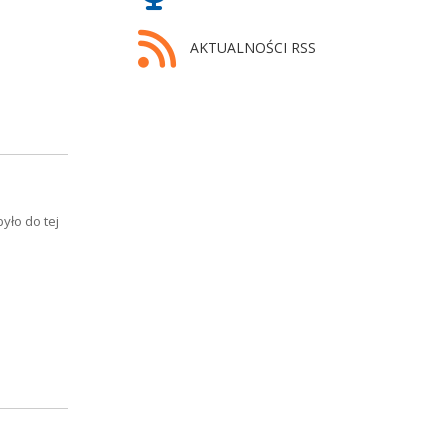
AKTUALNOŚCI RSS
yło do tej