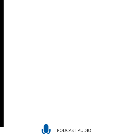
PODCAST AUDIO